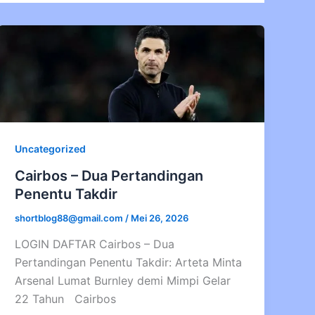
Uncategorized
Cairbos – Dua Pertandingan
Penentu Takdir
shortblog88@gmail.com
/
Mei 26, 2026
LOGIN DAFTAR Cairbos – Dua
Pertandingan Penentu Takdir: Arteta Minta
Arsenal Lumat Burnley demi Mimpi Gelar
22 Tahun Cairbos