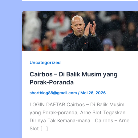
Uncategorized
Cairbos – Di Balik Musim yang
Porak-Poranda
shortblog88@gmail.com
/
Mei 26, 2026
LOGIN DAFTAR Cairbos – Di Balik Musim
yang Porak-poranda, Arne Slot Tegaskan
Dirinya Tak Kemana-mana Cairbos – Arne
Slot […]